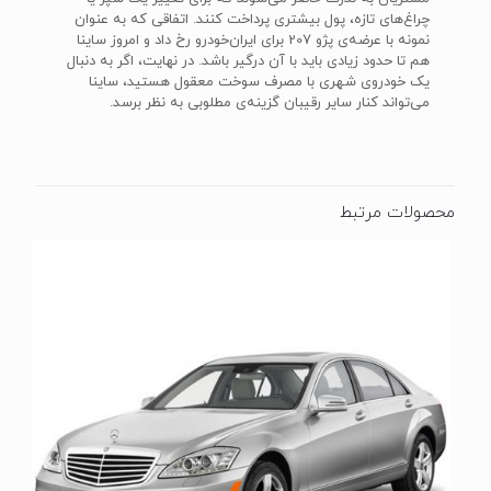
چراغ‌های تازه، پول بیشتری پرداخت کنند. اتفاقی که به عنوان
نمونه با عرضه‌ی پژو 207 برای ایران‌خودرو رخ داد و امروز ساینا
هم تا حدود زیادی باید با آن درگیر باشد. در نهایت، اگر به دنبال
یک خودروی شهری با مصرف سوخت معقول هستید، ساینا
می‌تواند کنار سایر رقیبان گزینه‌ی مطلوبی به نظر برسد.
محصولات مرتبط