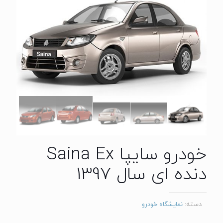
خودرو سایپا Saina Ex
دنده‌ ای سال 1397
دسته:
نمایشگاه خودرو