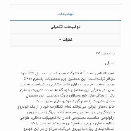
توضیحات
توضیحات تکمیلی
نظرات
0
بازدیدها: 75
معرفی
«ساینا» نامی است که «شرکت سایپا» برای محصول 232 خود
سایپا به‌شمار می‌رود و دارای نقاط مشترکی با تیباست. شرکت
سایپا در معرفی این محصول خود گفته است: مدیریت پلتفرم
یکی از ویژگی‌های خودروسازان بزرگ دنیاست. این محصول
حاصل مدیریت پلتفرم گروه خودروسازی سایپا است.
خانواده‌های ایرانی می‌توانند تمام انتظارات خود را از یک خودروی
خانوادگی در این محصول مجسم کنند. ویژگی‌هایی هچون
ارگونومی مناسب، دسترسی آسان به تجهیزات داخلی‌، طراحی
مطلوب نمای بیرونی و همچنین سیستم تعلیقی را که از
استاندارد‌های روز دنیا پیروی می‌کند، می‌توان در این خودرو