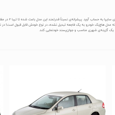
مدل هاچ‌بک خودرو به یک فاجعه تبدیل نشده، در نوع خودش قابل قبول است! در نه