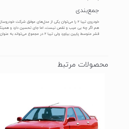
جمع‌بندی
هم اگر چه بی عیب و نقص نیست، اما جای تحسین دارد و همینکه 
قشر متوسط پایین بیاورد ولی تیبا 2 در مجموع می‌تواند به عنوان یک گزینه‌ی شهری مناسب و جوان‌پسند خودنمایی کند.
محصولات مرتبط