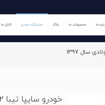
باره ما
محصولات ما
بلاگ
نمایشگاه خودرو
کانال ما