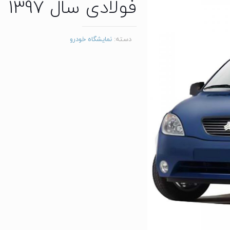
فولادی سال 1397
دسته:
نمایشگاه خودرو