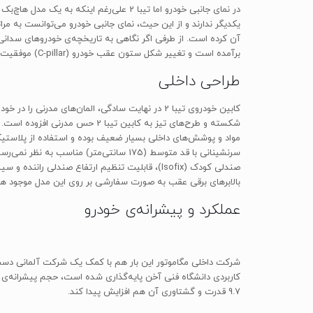
در نمای جانبی خودرو اما تیبا 2 علی‌رغ
یکدیگر ندارند و از این حیث، نمای جانبی خودرو می‌توانست به م
آن کرده است. از طرفی اگر نگاهی به تاریخچه‌ی خودروهای سدانی 
برآمده است و تغییر شکل ستون عقب خودرو (C-pillar) موفقیت‌آمیز بوده است.
طراحی داخلی
کابین خودروی تیبا 2 در نهایت سادگی، المان‌های
مواد و پوشش‌های داخلی بسیار ضعیف بوده و استفاده از پلاستی
بالابرهای برقی عقب به صورت سفارشی بر روی این مدل موجود ه
عملکرد و پیشرانه‌ی خودرو
9.7 قدرت و گشتاوری آن هم افزایش پیدا کند.