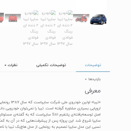
توضیحات
توضیحات تکمیلی
نظرات
0
بازدیدها: 0
معرفی
«تیبا» اول
اروپایی بسیاری مشاوره گرفته است. تیبا را نمی‌توان خودرویی دا