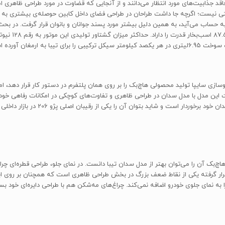
فاقد جذابیت‌های مورد انتظار می‌دانند و از آنجایی که قضاوت در مورد طراحی ظاهر
شتی نیست؛ اگرچه جا داشت طراحان در طراحی فضای داخل کابین حوصله‌ی بیشتری به 
رمغان آورده است.
. تفاوت این مدل با مدل سدان در طراحی ظاهری و تفاوت‌های کوچکی در امکانات رفاهی خ
حتی طراحی هاچ‌بک آن را می‌توان بهتر از مدل سدان تیبا دانست. در نمای جلو، طراحی قطره‌ا
ن قرار گرفته یکی از نقاط ضعف بزرگ در بخش طراحی ظاهری است که همچنان بر روی
ا به نمای جلوی خودرو اضافه نمی‌کند. چراغ‌های مه‌شکن هم با طراحی دایره‌ای خود بس