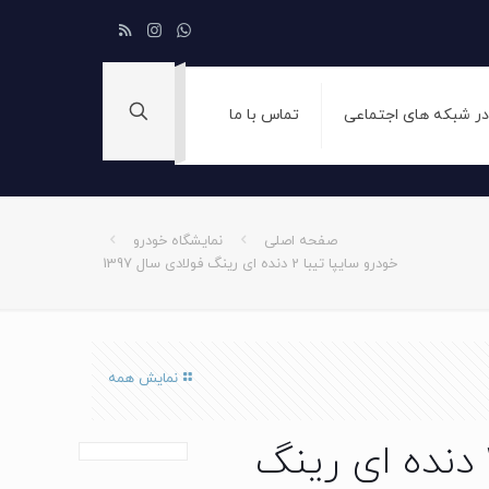
 در شبکه های اجتماعی
تماس با ما
صفحه اصلی
نمایشگاه خودرو
خودرو سایپا تیبا 2 دنده ای رینگ فولادی سال 1397
نمایش همه
خودرو سایپا تیبا 2 دنده ای رینگ