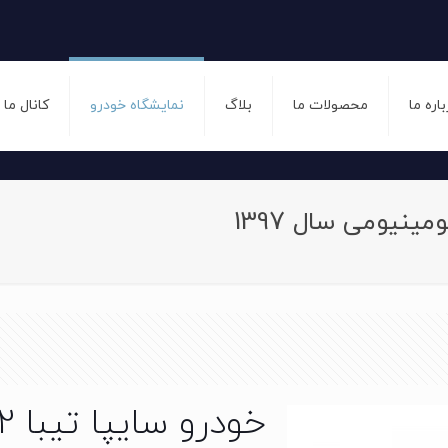
باره ما
محصولات ما
بلاگ
نمایشگاه خودرو
کانال ما