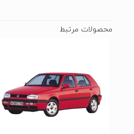
محصولات مرتبط