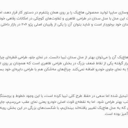
. تفاوت این مدل با مدل سدان در طراحی ظاهری و تفاوت‌های کوچکی در امکانات رفاهی خ
حتی طراحی هاچ‌بک آن را می‌توان بهتر از مدل سدان تیبا دانست. در نمای جلو، طراحی قطره‌ا
ن قرار گرفته یکی از نقاط ضعف بزرگ در بخش طراحی ظاهری است که همچنان بر روی
ا به نمای جلوی خودرو اضافه نمی‌کند. چراغ‌های مه‌شکن هم با طراحی دایره‌ای خود بس
م اینکه به یک مدل هاچ‌بک تبدیل شده اما سعی در حفظ طرح کلی تیبا کرده است، با این وجود خطوط
راتب بهتر طراحی شود. اما به نقطه‌ی قوت اصلی خودرو یعنی نمای عقب می‌رسیم، جا
که به مدل هاچ‌بک تغییر یافته‌اند بیندازیم، با شکست‌های بزرگی در این بخش روبه‌