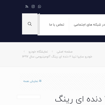
 در شبکه های اجتماعی
تماس با ما
صفحه اصلی
نمایشگاه خودرو
خودرو سایپا تیبا 2 دنده ای رینگ آلومینیومی سال 1397
نمایش همه
خودرو سایپا تیبا 2 دنده ای رینگ