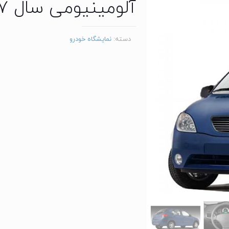
آلومینیومی سال 1397
دسته:
نمایشگاه خودرو