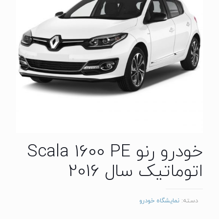
خودرو رنو Scala 1600 PE
اتوماتیک سال 2016
دسته:
نمایشگاه خودرو