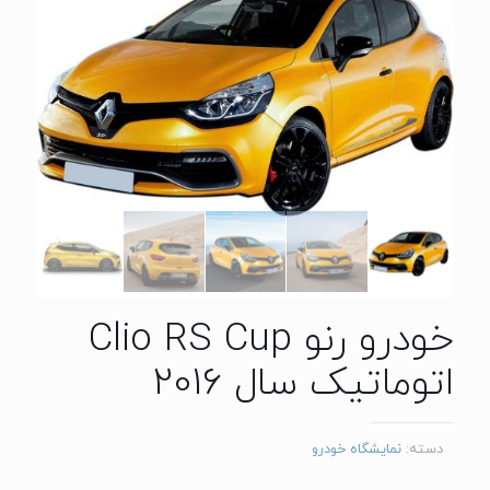
خودرو رنو Clio RS Cup
اتوماتیک سال 2016
دسته:
نمایشگاه خودرو