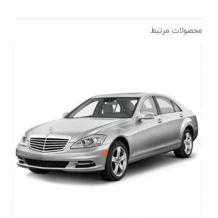
محصولات مرتبط