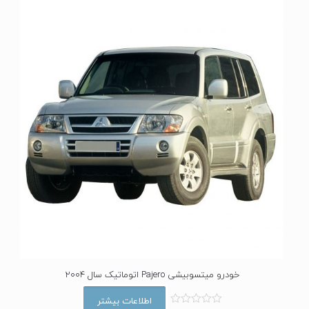
خودرو میتسوبیشی Pajero اتوماتیک سال 2004
اطلاعات بیشتر