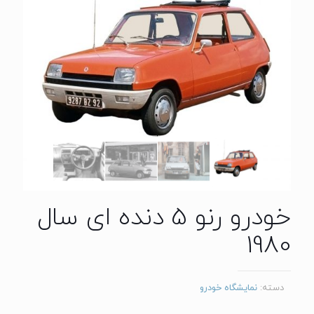
خودرو رنو 5 دنده ای سال
1980
دسته:
نمایشگاه خودرو