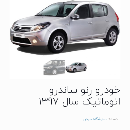
خودرو رنو ساندرو
اتوماتیک سال 1397
دسته:
نمایشگاه خودرو