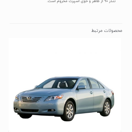
تندر 90 از ظاهر و خوی اسپرت محروم است.
محصولات مرتبط