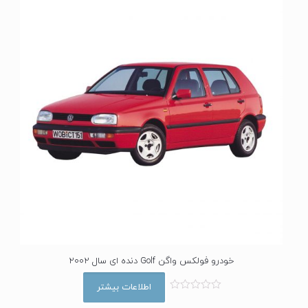
خودرو فولکس واگن Golf دنده ای سال 2002
اطلاعات بیشتر
ا