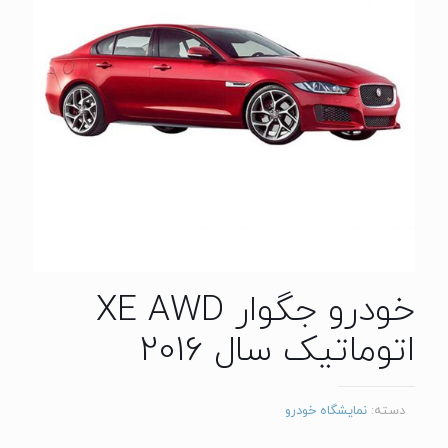
خودرو جگوار XE AWD
اتوماتیک سال 2016
دسته:
نمایشگاه خودرو