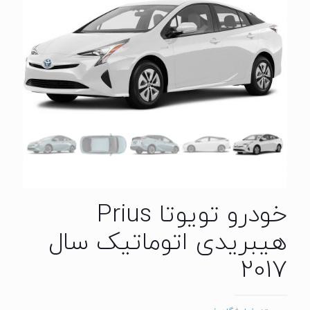
خودرو تویوتا Prius
هیبریدی اتوماتیک سال
2017