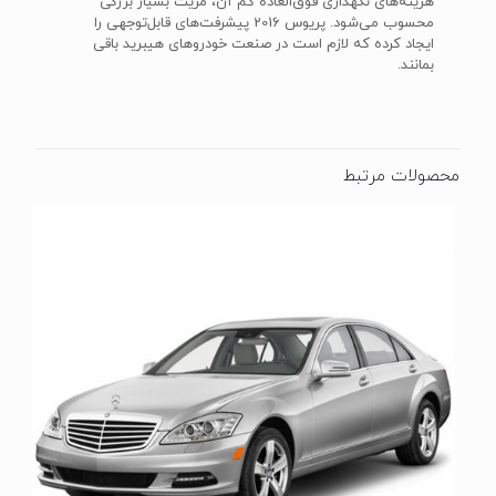
هزینه‌های نگهداری فوق‌العاده کم آن، مزیت بسیار بزرگی
محسوب می‌شود. پریوس 2016 پیشرفت‌های قابل‌توجهی را
ایجاد کرده که لازم است در صنعت خودروهای هیبرید باقی
بمانند.
محصولات مرتبط