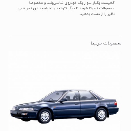
کافیست یکبار سوار یک خودروی شاسی‌بلند و مخصوصا
محصولات تویوتا شوید تا دیگر نتوانید و نخواهید این تجربه بی
نظیر را از دست بدهید.
محصولات مرتبط