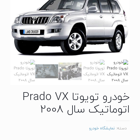
خودرو تویوتا Prado VX
اتوماتیک سال 2008
دسته:
نمایشگاه خودرو