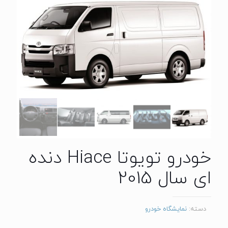
خودرو تویوتا Hiace دنده
ای سال 2015
دسته:
نمایشگاه خودرو