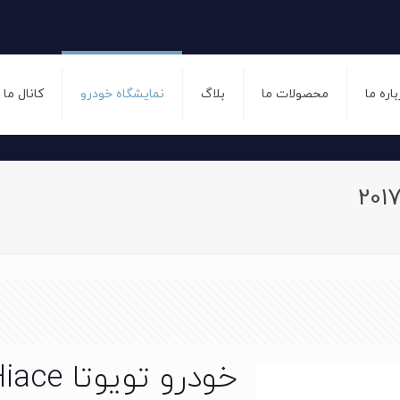
باره ما
محصولات ما
بلاگ
نمایشگاه خودرو
کانال ما