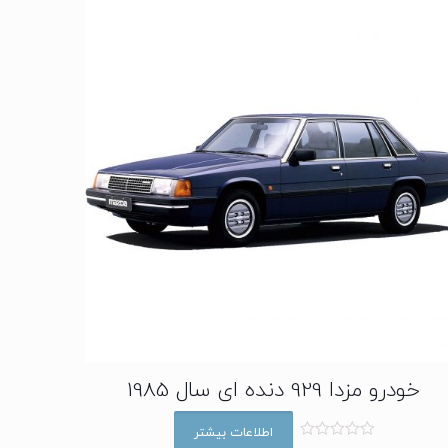
خودرو مزدا 929 دنده ای سال 1985
اطلاعات بیشتر