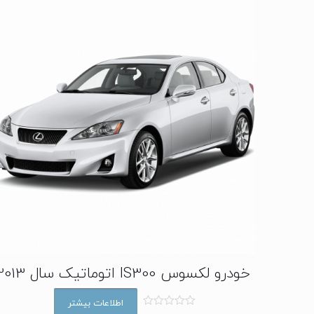
خودرو لکسوس IS300 اتوماتیک سال 2013
اطلاعات بیشتر