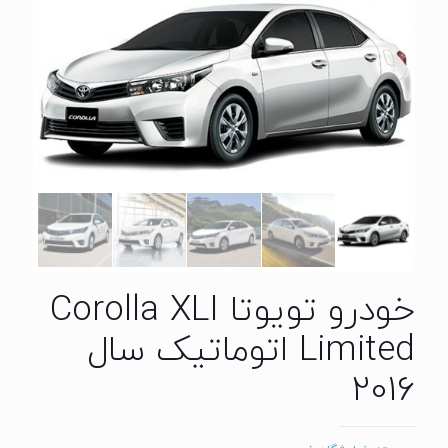
خودرو تویوتا Corolla XLI
Limited اتوماتیک سال
2016