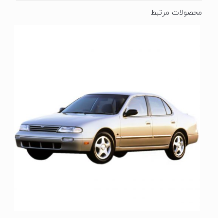
محصولات مرتبط