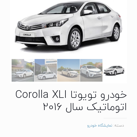
خودرو تویوتا Corolla XLI
اتوماتیک سال 2016
دسته:
نمایشگاه خودرو