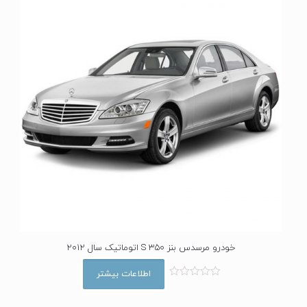
خودرو مرسدس بنز S 350 اتوماتیک سال 2012
اطلاعات بیشتر
ا
م
ت