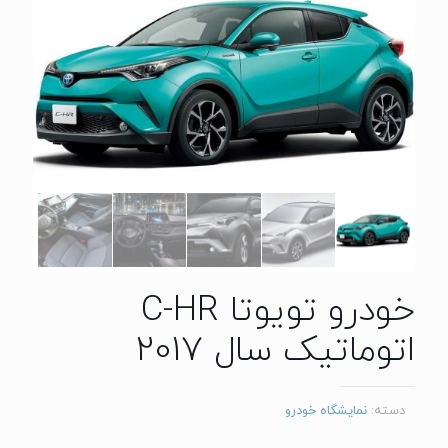
خودرو تویوتا C-HR
اتوماتیک سال 2017
دسته:
نمایشگاه خودرو