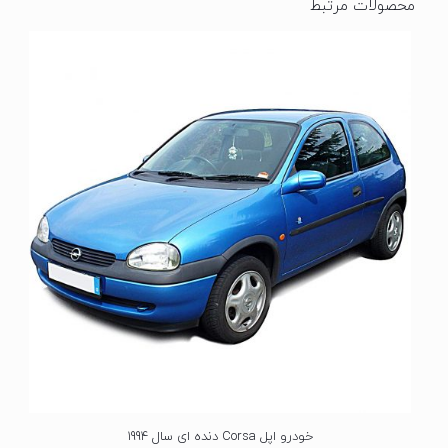
محصولات مرتبط
خودرو اپل Corsa دنده ای سال 1994