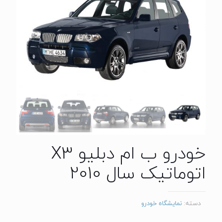
خودرو ب ام دبلیو X3
اتوماتیک سال 2010
دسته:
نمایشگاه خودرو