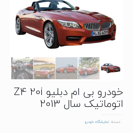
خودرو بی ام دبلیو Z4 20i
اتوماتیک سال 2013
دسته:
نمایشگاه خودرو