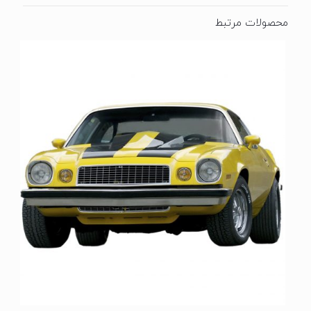
محصولات مرتبط