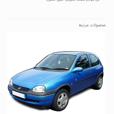
محصولات مرتبط