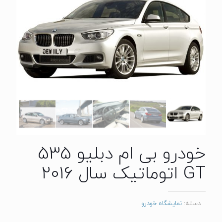
خودرو بی ام دبلیو 535
GT اتوماتیک سال 2016
دسته:
نمایشگاه خودرو