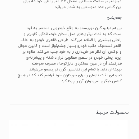
کیلومتر بر ساعت مسافتی معادل 37 متر را طی کرد که برای
این کلاس عدد متوسطی به شمار می‌آید.
جمع‌بندی
بی ام دبلیو گرن توریسمو به واقع خودرویی منحصر به فرد
است که به تمام برتری‌های مدل سدان خود، اندکی کاربری و
راحتی بیشتری را اضافه می‌کند. طراحی ظاهری خودرو به لطف
ظاهر فست‌بک عقب خودرو بسیار چشم‌نواز است و کابین مجلل
و لوکس آن نظر هر خریداری را به خود جلب می‌کند. علاوه بر
این، ایمنی خودرو در سطح مطلوبی قرار داشته و پیشرانه‌ی
قدرتمند آن در عین عملکردی قابل‌توجه، مصرف سوخت
بهینه‌ای دارد. با تمام این تفاسیر، گرن توریسمو می‌تواند
تجربه‌ی لذت تازه‌ای را برای خریداران خود فراهم کند که در هیچ
کلاس دیگری نمی‌توان آن را پیدا کرد.
محصولات مرتبط