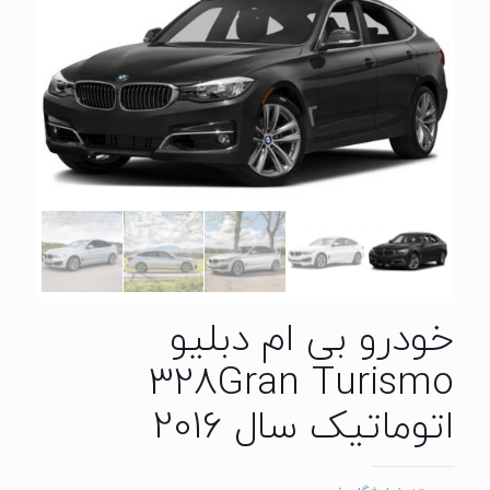
خودرو بی ام دبلیو
328Gran Turismo
اتوماتیک سال 2016