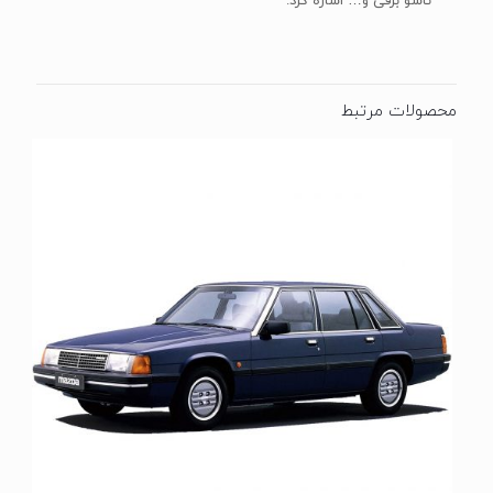
تاشو برقی و… اشاره کرد.
محصولات مرتبط