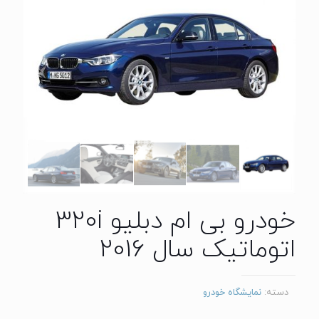
خودرو بی ام دبلیو 320i
اتوماتیک سال 2016
دسته:
نمایشگاه خودرو