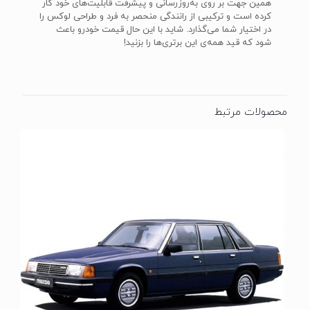
همین جهت بر روی به‌روزرسانی و پیشرفت قابلیت‌های خود کار
کرده است و ترکیبی از رانندگی منحصر به فرد و طراحی لوکس را
در اختیار شما می‌گذارد. شاید با این حال قیمت خودرو باعث
شود که قید همه‌ی این برتری‌ها را بزنید!
محصولات مرتبط