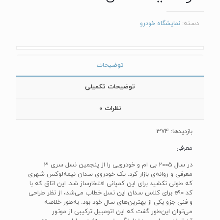
دسته:
نمایشگاه خودرو
توضیحات
توضیحات تکمیلی
نظرات
0
بازدیدها: 374
معرفی
در سال 2005 بی ام و خودرویی را از پنجمین نسل سری 3
معرفی و روانه‌ی بازار کرد. یک خودروی سدان نیمه‌لوکس شهری
که طولی نکشید برای این کمپانی افتخارساز شد. این اتاق که با
کد e90 برای کلاس سدان این نسل خطاب می‌شد، از نظر طراحی
و فنی جزو یکی از بهترین‌های سال خود بود. به‌طور خلاصه
می‌توان این‌طور گفت که این اتومبیل ترکیبی از موتور