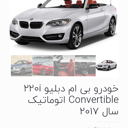
خودرو بی ام دبلیو 220i
Convertible اتوماتیک
سال 2017