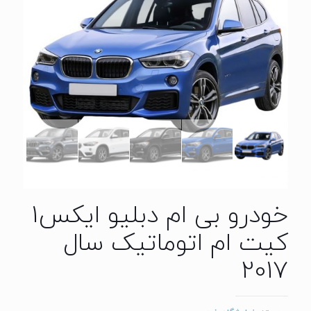
خودرو بی ام دبلیو ایکس1
کیت ام اتوماتیک سال
2017