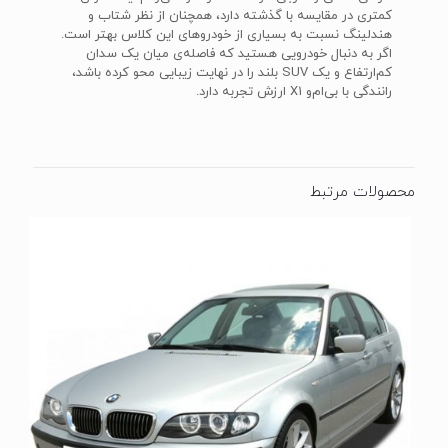
کمتری در مقایسه با گذشته دارد، همچنان از نظر شتاب و
هندلینگ نسبت به بسیاری از خودروهای این کلاس بهتر است.
اگر به دنبال خودرویی هستید که فاصله‌ی میان یک سدان
کم‌ارتفاع و یک SUV بلند را در نهایت زیبایی محو کرده باشد،
رانندگی با بی‌ام‌و X1 ارزش تجربه‌ دارد.
محصولات مرتبط