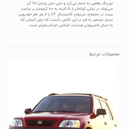
تورینگ واقعی به شمار می‌آید و حتی مدل پایه‌ی V8 آن
می‌تواند در زمانی کوتاه‌تر از 5 ثانیه به 100 کیلومتر بر ساعت
برسد. در مجموع، می‌توان کانتیننتال GT را از هر نظر خودرویی
بسیار منحصر به فرد در این کلاس دانست که برای کسانی که
به دنبال خاص‌بودن هستند، انتخابی اجتناب‌ناپذیر است.
محصولات مرتبط