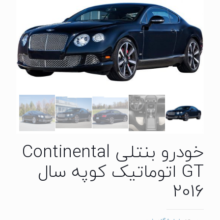
خودرو بنتلی Continental
GT اتوماتیک کوپه سال
2016