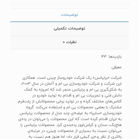
توضیحات
توضیحات تکمیلی
نظرات
0
بازدیدها: 43
معرفی
شرکت «برلیانس» یک شرکت خودروساز چینی است. همکاری
این شرکت و شرکت خودروسازی بی ‌ام‌ و آلمان در سال 2003،
به شکل‌گیری بی ‌ام ‌و برلیانس منجر شد که امروزه به کمک
دانش فنی و تجربیات بی ‌ام ‌و اقدام به تولید خودرو در
کلاس‌های مختلف کرده و در تولید برخی محصولاتش از پلت‌فرم
مشترک با بعضی محصولات بی ‌ام‌ و استفاده می‌کند. گروه
خودروسازی «سایپا» به عرضه‌ی چند مدل از محصولات برلیانس
به ایران اقدام کرده است که این محصولات را می‌توان در رده‌ی
هاچ‌بک، سدان و کراس‌اوور رده‌بندی کرد. محصولات برلیانس را
می‌توان نسبت به بسیاری از محصولات چینی، در مرتبه‌ی
بالاتری از نظر رده‌ی کیفی قرار داد؛ اما هنوز هم نسبت به