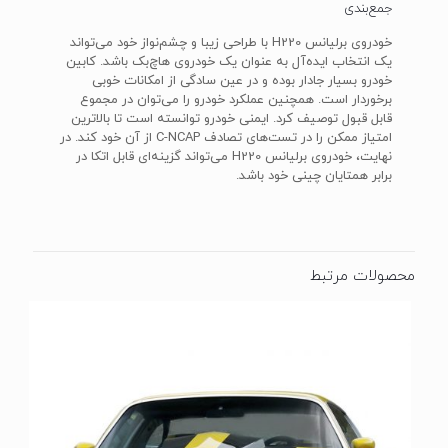
جمع‌بندی
خودروی برلیانس H220 با طراحی زیبا و چشم‌نواز خود می‌تواند
یک انتخاب ایده‌آل به عنوان یک خودروی هاچ‌بک باشد. کابین
خودرو بسیار جادار بوده و در عین سادگی از امکانات خوبی
برخوردار است. همچنین عملکرد خودرو را می‌توان در مجموع
قابل قبول توصیف کرد. ایمنی خودرو توانسته است تا بالاترین
امتیاز ممکن را در تست‌های تصادف C-NCAP از آن خود کند. در
نهایت، خودروی برلیانس H220 می‌تواند گزینه‌ای قابل اتکا در
برابر همتایان چینی خود باشد.
محصولات مرتبط