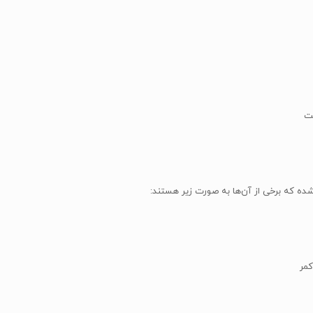
ده که برخی از آن‌ها به صورت زیر هستند: