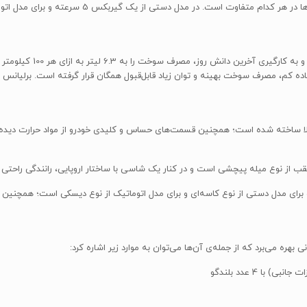
موتور طراحی شده با همکاری