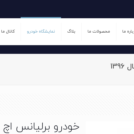
باره ما
محصولات ما
بلاگ
نمایشگاه خودرو
کانال ما