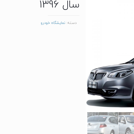
سال 1396
دسته:
نمایشگاه خودرو