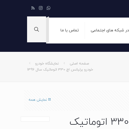
 در شبکه های اجتماعی
تماس با ما
صفحه اصلی
نمایشگاه خودرو
خودرو برلیانس اچ 330 اتوماتیک سال 1396
نمایش همه
خودرو برلیانس اچ 330 اتوماتیک