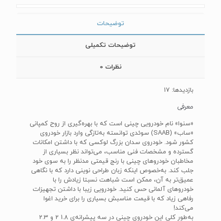
توضیحات
توضیحات تکمیلی
نظرات
0
بازدیدها: 17
معرفی
«سنوا» نام خودرویی چینی است که با بهره‌گیری از روح کمپانی
«ساب» (SAAB) سوئدی توانسته به‌تازگی وارد بازار خودروی
کشور شود. خودروی سدان بزرگ لوکسی که با داشتن امکانات
گسترده و مشخصات فنی مناسب، می‌تواند نظر بسیاری از
مخاطبان خودروهای چینی با رنج قیمتی مدنظر را به سوی خود
جلب کند. به‌خصوص اینکه زبان طراحی نوینی دارد که با نگاهی
عمیق‌تر به آن، ممکن است شباهت نسبتا زیادش را با
خودروهای آلمانی حس کنید. خودرویی زیبا با داشتن تجهیزات
رفاهی زیاد که با قیمت مناسبش بسیاری را برای خرید اغوا
می‌کند!
به‌طور کلی این خودروی چینی در سه پیشرانه‌ی 1.8 2 و 2.3