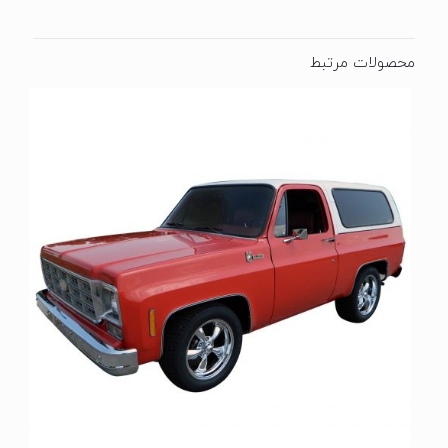
محصولات مرتبط