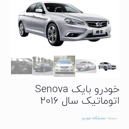
خودرو بایک Senova
اتوماتیک سال 2016
دسته:
نمایشگاه خودرو