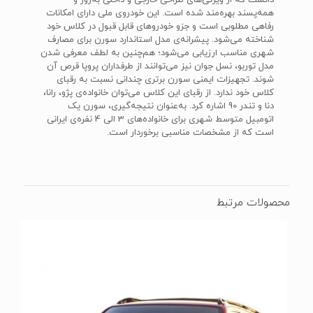
دانست که از ویژگی‌های طراحی خارجی و داخلی به‌روز و
همه‌پسند بهره‌مند شده است. این خودروی ملی دارای امکانات
رفاهی مطلوبی است و جزو خودروهای قابل قبول در کلاس خود
شناخته می‌شود. پیشرانه‌ی مدل استاندارد سورن برای مصارف
شهری مناسب ارزیابی می‌شود؛ هم‌چنین به لطف معرفی شدن
مدل توربو، نسل جوان نیز می‌توانند از طرفداران پروپا قرص آن
شوند. تجهیزات ایمنی سورن برتری چندانی نسبت به رقبای
کلاس خود ندارد. از رقبای این کلاس می‌توان خانواده‌ی پژو، رانا،
دنا و تندر 90 اشاره کرد. به‌عنوان نتیجه‌گیری، سورن یک
اتومبیل متوسط شهری برای خانواده‌های 3 الی 4 نفره‌ی ایرانی
است که از مشخصات مناسبی برخوردار است.
محصولات مرتبط