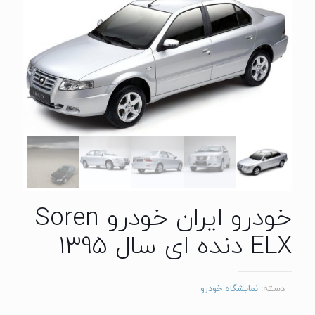
خودرو ایران خودرو Soren
ELX دنده ای سال 1395
دسته:
نمایشگاه خودرو