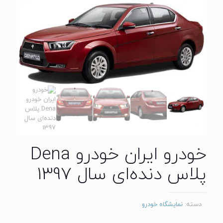
خودرو ایران خودرو Dena
پلاس دنده‌ای سال 1397
دسته:
نمایشگاه خودرو