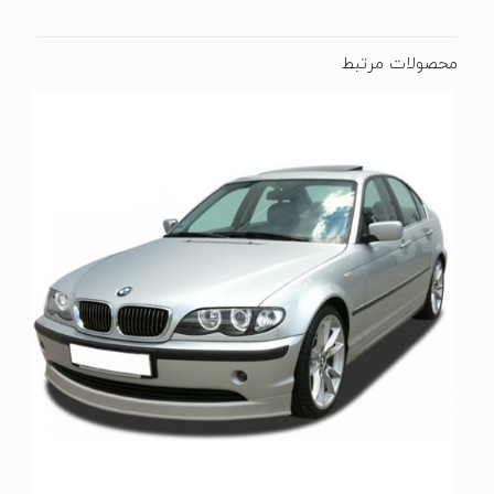
محصولات مرتبط