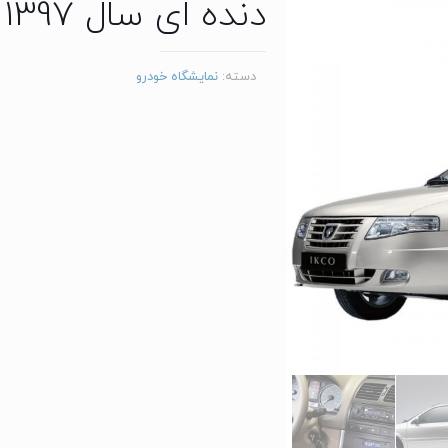
دنده ای سال 1397
دسته:
نمایشگاه خودرو