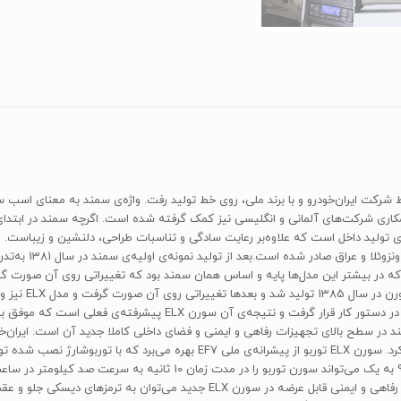
ری شرکت‌های آلمانی و انگلیسی نیز کمک گرفته شده است. اگرچه سمند در ابتدای ت
 تولید داخل است که علاوه‌بر رعایت سادگی و تناسبات طراحی، دلنشین و زیباست. ا
کشور عربی و مناطق
ن شناخته شدند که در بیشتر این مدل‌ها پایه و اساس همان سمند بود که تغییراتی روی آن صور