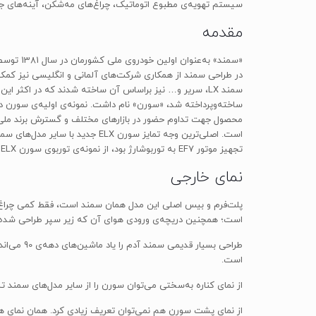
سیستم تهویه‌ی مطبوع اتوماتیک، چراغ‌های مه‌شکن، آینه‌های جان
مقدمه
سمند LX، سریر و… نیز براساس آن ساخته شدند که در اکثر
تجهیز موتور EF7 به توربوشارژ بود، از نمونه‌ی توربوی سورن ELX رونمایی کرد.
نمای خارجی
است؛ همچنین دریچه‌ی ورودی هوای آن که زیر سپر طراحی شده 
طراحی بسی
است.
از نمای کناره به‌سختی می‌توان سورن را از سایر مدل‌های سمند
از نمای پشت سورن هم نمی‌توان تعریف زیادی کرد. همان نمای 