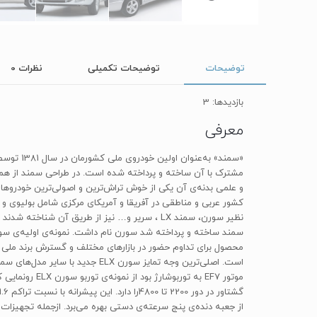
توضیحات
توضیحات تکمیلی
نظرات
0
بازدیدها: 3
معرفی
مشترک با آن ساخته و پرداخته شده است. در طراحی سمند از همکا
و علمی بدنه‌ی آن یکی از خوش تراش‌ترین و اصولی‌ترین خودروهای
نظیر سورن، سمند‌ LX ، سریر و… نیز از طریق آ