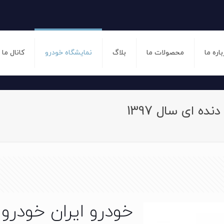
باره ما
محصولات ما
بلاگ
نمایشگاه خودرو
کانال ما