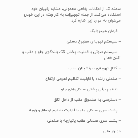
سمند LX از امکانات رفاهی معمولی، مشابه رقیبان خود
استفاده می‌کند. از جمله تجهیزات به کار رفته در این خودرو
می‌توان به موارد زیر اشاره کرد:
– فرمان هیدرولیک
– سیستم تهویه‌ی مطبوع دستی
– سیستم صوتی با قابلیت پخش CD، بلندگوی جلو و عقب و
آنتن فعال
– کانال تهویه‌ی سرنشینان عقب
– صندلی راننده با قابلیت تنظیم اهرمی ارتفاع
– تنظیم برقی پشتی صندلی‌های جلو
– دسترسی به صندوق عقب از داخل اتاق
– پشت سری صندلی جلو با قابلیت تنظیم ارتفاع و زاویه
– پشت سری صندلی عقب یکپارچه با صندلی
موتور ملی