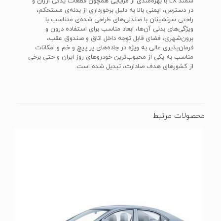
سمند LX با بهره‌مندی از مزایایی همچون قطعات یدکی ارزان و
در دسترس، ایمنی بالا به دلیل برخورداری از بدنه‌ی مستحکم،
راحتی سرنشینان با صندلی‌های طراحی شده‌ی متناسب با
ویژگی‌های بدنی آن‌ها، ابعاد مناسب برای استفاده درون و
برون‌شهری، فضای قابل توجه داخل اتاق و صندوق عقب،
فرمان‌پذیری عالی به ویژه در جاده‌های پر پیچ و خم و امکانات
مناسب به یکی از محبوب‌ترین خودروهای روز ایران و حتی برخی
از کشورهای هدف صادارت، تبدیل شده است.
محصولات مرتبط