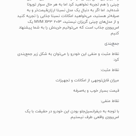
چینی را هم تجربه نخواهید کرد اما به هر حال سوار تویوتا
شده‌اید. اما اگر به دنبال یک مدل نسبتا ارزان‌قیمت‌تر و به
صرفه‌تر هستید، می‌خواهید امکانات نسبتا جذابی را تجربه کنید
و از مدل‌های چینی گریزان نیستید، MVM X33 2013 یک
اس‌یووی جذاب است که می‌توانیم خریدش را به شما پیشنهاد
کنیم.
جمع‌بندی
نقاط مثبت و منفی این خودرو را می‌توان به شکل زیر جمع‌بندی
کرد:
نقاط مثبت:
میزان قابل‌توجهی از امکانات و تجهیزات
قیمت بسیار خوب و به‌صرفه
نقاط منفی:
با توجه به دیفرانسیل‌جلو بودن این خودرو در حقیقت با یک
اس‌یووی واقعی طرف نیستیم.