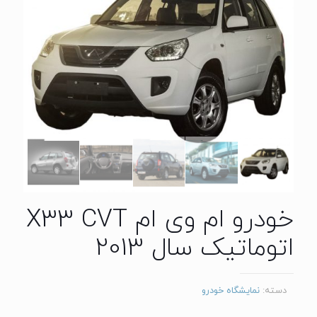
خودرو ام وی ام X33 CVT
اتوماتیک سال 2013
دسته:
نمایشگاه خودرو