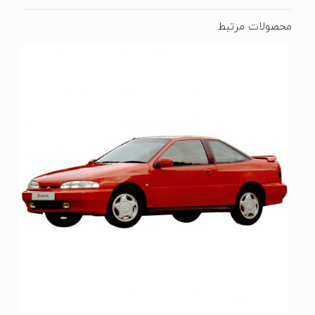
محصولات مرتبط