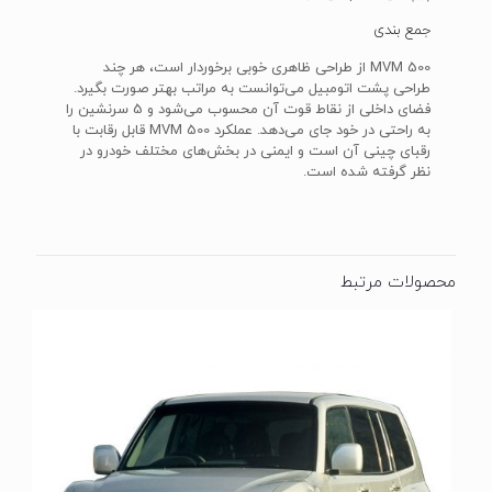
جمع بندی
MVM 500 از طراحی ظاهری خوبی برخوردار است، هر چند
طراحی پشت اتومبیل می‌توانست به مراتب بهتر صورت بگیرد.
فضای داخلی از نقاط قوت آن محسوب می‌شود و 5 سرنشین را
به راحتی در خود جای می‌دهد. عملکرد MVM 500 قابل رقابت با
رقبای چینی آن است و ایمنی در بخش‌های مختلف خودرو در
نظر گرفته شده است.
محصولات مرتبط