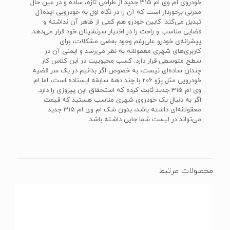
خودروی ام وی ام 315 جدید از طراحی تازه، ساده و در عین حال
مدرنی برخوردار است که آن را در نگاه اول به خودرویی ایده‌آل
تبدیل می‌کند. کابین خودرو هم کمی از ظاهر آن نداشته و
فضایی مناسب و راحت را در اختیار سرنشینان خود قرار می‌دهد.
پیشرانه‌ی خودرو علی‌رغم وجود بعضی مشکلات، برای
کاربری‌های شهری معقولانه به نظر می‌رسد و ایمنی آن در
سطح متوسطی قرار دارد. کسب محبوبیت در این کلاس کار
چندان ساده‌ای نیست، به خصوص اگر بدانیم در یک سر قضیه
خودرویی مثل پژو 206 با چند دهه سابقه ایستاده است، اما ام
وی ام 315 جدید ثابت کرده که استحقاق این پیروزی را دارد.
اگر به دنبال یک خودروی شهری مناسب هستید که قیمت
معقولانه‌ای داشته باشد، بدون شک ام وی ام 315 جدید
می‌تواند در لیست شما جایی داشته باشد.
محصولات مرتبط