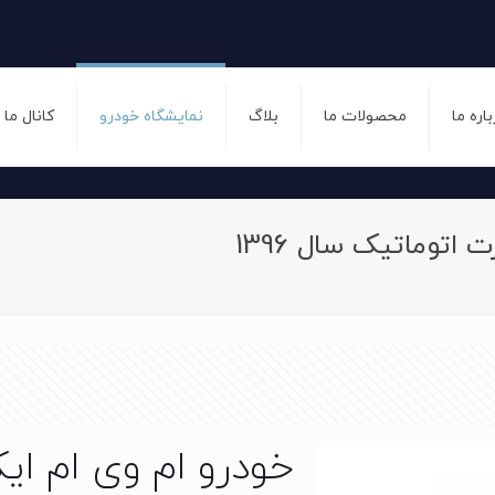
باره ما
محصولات ما
بلاگ
نمایشگاه خودرو
کانال ما