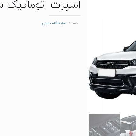
اسپرت اتوماتیک سال 
دسته:
نمایشگاه خودرو