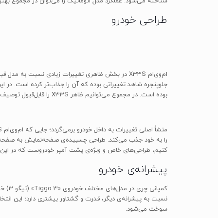
شناخته می‌شود. عملکرد مدل اتوماتیک را می‌توان در مجموع بهتر 
طراحی خودرو
ام‌وی‌ام X33S در بخش ظاهری تغییرات زیادی نسبت به 
بوده است. در مجموع می‌توانیم ظاهر X33S را قابل‌‎قبول توصیف کنیم.
را به خود جذب می‌کند. طراحی چسبیده‌ی صفحه‌نمایش به صفحه‌ی ک
کنیم، طراحی‌های خاص و ویژه‌ی پشت آمپر خودروست که در این م
پیشرانه‌ی خودرو
سوخت می‌شود.