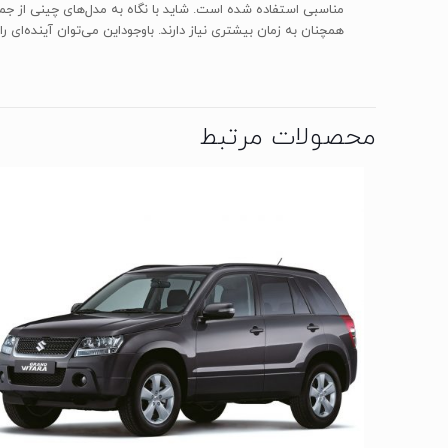
همچنان به زمان بیشتری نیاز دارند. باوجوداین می‌توان آینده‌ای را
محصولات مرتبط