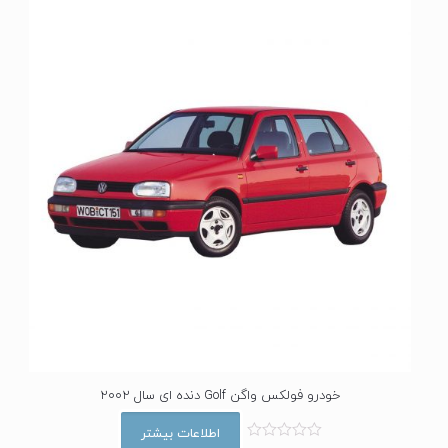
خودرو فولکس واگن Golf دنده ای سال 2002
اطلاعات بیشتر