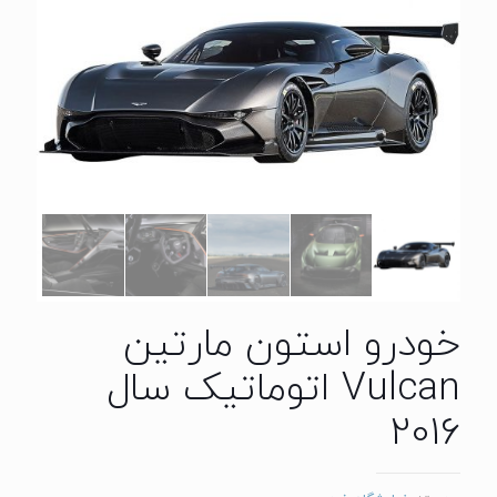
خودرو استون مارتین
Vulcan اتوماتیک سال
2016