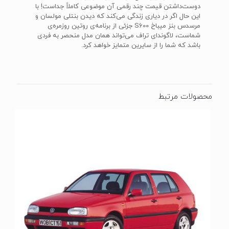
دوست‌داشتن قیمت چند رقمی آن موضوعی کاملاً جداست! با
این حال اگر در دیاری زندگی می‌کند که دیدن بنتلی مولسان و
مرسدس بنز میباخ S600 جزئی از برنامه‌ی روتین روزمره‌ی
شماست، لاگوندای تراف می‌تواند همان مدل منحصر به فردی
باشد که شما را از سایرین متمایز خواهد کرد.
محصولات مرتبط