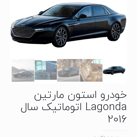
خودرو استون مارتین
Lagonda اتوماتیک سال
2016