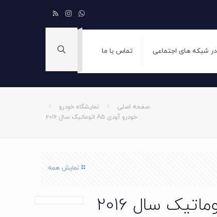
 در شبکه های اجتماعی
تماس با ما
صفحه اصلی
نمایشگاه خودرو
خودرو آودی A5 اتوماتیک سال 2016
نمایش همه