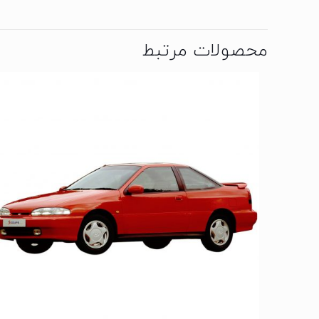
محصولات مرتبط