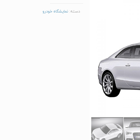
دسته:
نمایشگاه خودرو