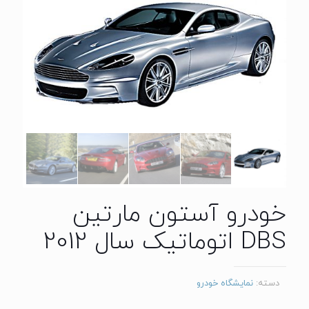
خودرو آستون مارتین
DBS اتوماتیک سال 2012
دسته:
نمایشگاه خودرو