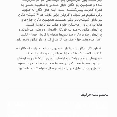
ترمز است. برای سرنشینان جلو کیسه‌های هوا در نظرگرفته
شده و همچنین رنو مگان دارای صندلی با تنظییم دستی به
همراه کمربند پیش‌کشنده است. آینه های مگان به صورت
برقی تنظیم می‌شوند و گرم‌کن برقی دارند. هر 4 شیشه مگان
نیز دارای شیشه‌بالا‌بر برقی هستند. همچنین مگان چراغ‌های
هالوژنی دارد و از مه‌شکن جلو و عقب نیز برخوردار است.
چراغ‌های مگان به صورت خودکار خاموش و روشن می‌شوند و
چراغ‌های جلوی مگان سر پیچ‌ها همراه با گردش فرمان تغییر
زاویه می‌دهند. چراغ همراهی تا منزل نیز در رنو مگان وجود دارد.
به طور کلی مگان را می‌توان خودرویی مناسب برای یک خانواده
4 نفره دانست که شتاب اولیه بالایی ندارد، اما به سبک
خودروهای اروپایی راحتی و آرامش را برای سرنشینان به ارمغان
می‌آورد. هم مناسب شهر و هم مناسب جاده است و با مصرف
معقول و ایمنی قابل قبول سال‌های سال همراه شما خواهد بود.
محصولات مرتبط