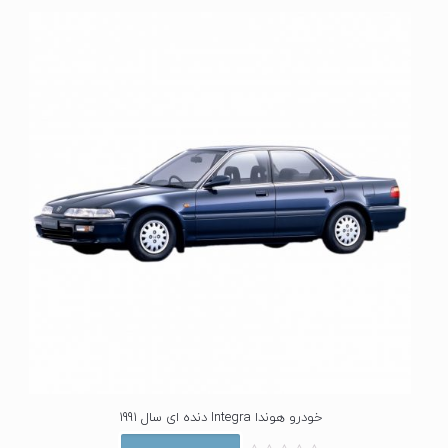
خودرو هوندا Integra دنده ای سال 1991