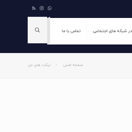
 در شبکه های اجتماعی
تماس با ما
صفحه اصلی
تیکت های من