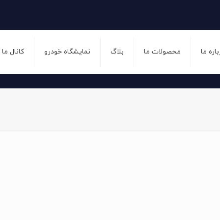
باره ما
محصولات ما
بلاگ
نمایشگاه خودرو
کانال ما